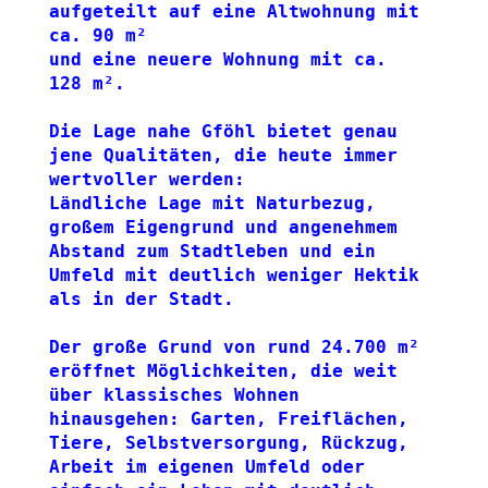
aufgeteilt auf eine Altwohnung mit 
ca. 90 m² 
und eine neuere Wohnung mit ca. 
128 m².
Die Lage nahe Gföhl bietet genau 
jene Qualitäten, die heute immer 
wertvoller werden: 
Ländliche Lage mit Naturbezug, 
großem Eigengrund und angenehmem 
Abstand zum Stadtleben und ein 
Umfeld mit deutlich weniger Hektik 
als in der Stadt.
Der große Grund von rund 24.700 m² 
eröffnet Möglichkeiten, die weit 
über klassisches Wohnen 
hinausgehen: Garten, Freiflächen, 
Tiere, Selbstversorgung, Rückzug, 
Arbeit im eigenen Umfeld oder 