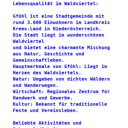
Lebensqualität im Waldviertel:
Gföhl ist eine Stadtgemeinde mit 
rund 3.600 Einwohnern im Landkreis 
Krems-Land in Niederösterreich.
Die Stadt liegt im wunderschönen 
Waldviertel 
und bietet eine charmante Mischung 
aus Natur, Geschichte und 
Gemeinschaftleben.
Hauptmerkmale von Gföhl: Liegt im 
Herzen des Waldviertels.
Natur: Umgeben von dichten Wäldern 
und Wanderwegen.
Wirtschaft: Regionales Zentrum für 
Handwerk und Gewerbe.
Kultur: Bekannt für traditionelle 
Feste und Vereinsleben.
Beliebte Aktivitäten und 