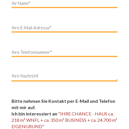
Bitte nehmen Sie Kontakt per E-Mail und Telefon
mit mir auf.
Ich bin interessiert an
"IHRE CHANCE - HAUS ca.
218 m² WNFL + ca. 350 m² BUSINESS + ca. 24.700 m²
EIGENGRUND"