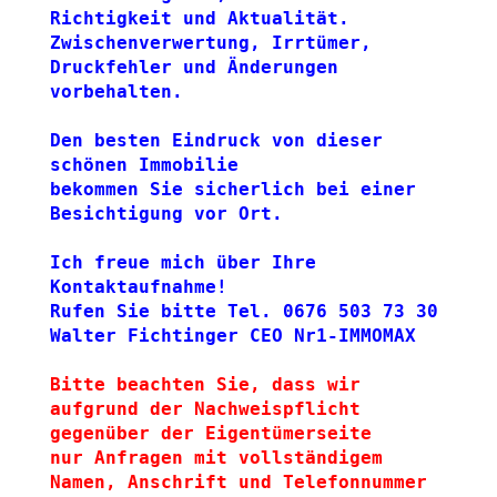
Richtigkeit und Aktualität.
Zwischenverwertung, Irrtümer, 
Druckfehler und Änderungen 
vorbehalten. 
Den besten Eindruck von dieser 
schönen Immobilie 
bekommen Sie sicherlich bei einer 
Besichtigung vor Ort.
Ich freue mich über Ihre 
Kontaktaufnahme! 
Rufen Sie bitte Tel. 0676 503 73 30
Walter Fichtinger CEO Nr1-IMMOMAX
Bitte beachten Sie, dass wir 
aufgrund der Nachweispflicht 
gegenüber der Eigentümerseite
nur Anfragen mit vollständigem 
Namen, Anschrift und Telefonnummer 