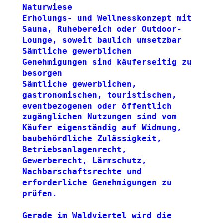
Naturwiese
Erholungs- und Wellnesskonzept mit 
Sauna, Ruhebereich oder Outdoor-
Lounge, soweit baulich umsetzbar
Sämtliche gewerblichen 
Genehmigungen sind käuferseitig zu 
besorgen
Sämtliche gewerblichen, 
gastronomischen, touristischen, 
eventbezogenen oder öffentlich 
zugänglichen Nutzungen sind vom 
Käufer eigenständig auf Widmung, 
baubehördliche Zulässigkeit, 
Betriebsanlagenrecht, 
Gewerberecht, Lärmschutz, 
Nachbarschaftsrechte und 
erforderliche Genehmigungen zu 
prüfen.
Gerade im Waldviertel wird die 