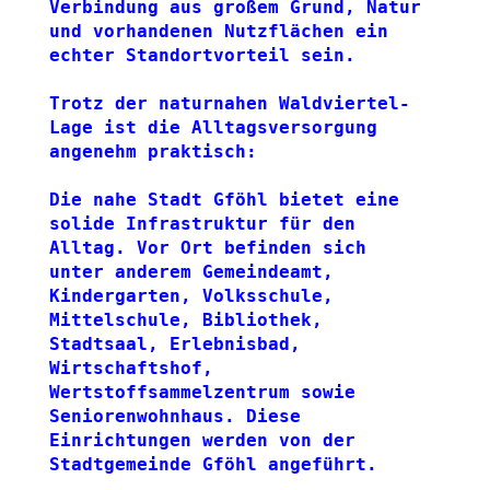
Verbindung aus großem Grund, Natur 
und vorhandenen Nutzflächen ein 
echter Standortvorteil sein.
Trotz der naturnahen Waldviertel-
Lage ist die Alltagsversorgung 
angenehm praktisch:
Die nahe Stadt Gföhl bietet eine 
solide Infrastruktur für den 
Alltag. Vor Ort befinden sich 
unter anderem Gemeindeamt, 
Kindergarten, Volksschule, 
Mittelschule, Bibliothek, 
Stadtsaal, Erlebnisbad, 
Wirtschaftshof, 
Wertstoffsammelzentrum sowie 
Seniorenwohnhaus. Diese 
Einrichtungen werden von der 
Stadtgemeinde Gföhl angeführt.