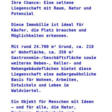
Ihre Chance: Eine seltene 
Liegenschaft mit Raum, Natur und 
Potenzial
Diese Immobilie ist ideal für 
Käufer, die Platz brauchen und 
Möglichkeiten erkennen.
Mit rund 24.700 m² Grund, ca. 218 
m² Wohnfläche, ca. 350 m² 
Gastronomie-/Geschäftsfläche sowie 
weiteren Neben-, Keller- und 
Nebengebäudeflächen bietet diese 
Liegenschaft eine außergewöhnliche 
Basis für Wohnen, Arbeiten, 
Entwickeln und Leben im 
Waldviertel.
Ein Objekt für Menschen mit Ideen 
– und für alle, die Natur, 