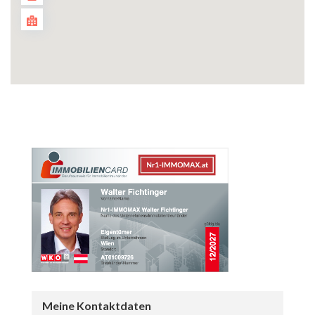
Meine Kontaktdaten