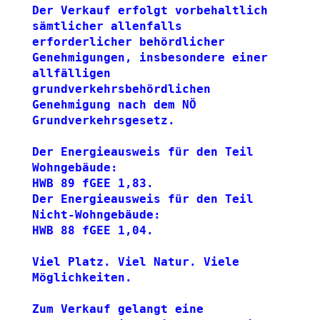
Der Verkauf erfolgt vorbehaltlich 
sämtlicher allenfalls 
erforderlicher behördlicher 
Genehmigungen, insbesondere einer 
allfälligen 
grundverkehrsbehördlichen 
Genehmigung nach dem NÖ 
Grundverkehrsgesetz.
Der Energieausweis für den Teil 
Wohngebäude:
HWB 89 fGEE 1,83.
Der Energieausweis für den Teil 
Nicht-Wohngebäude:
HWB 88 fGEE 1,04.
Viel Platz. Viel Natur. Viele 
Möglichkeiten.
Zum Verkauf gelangt eine 