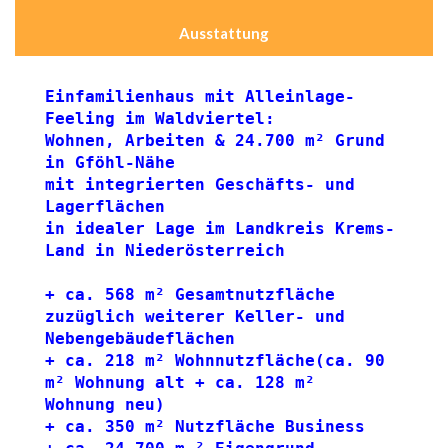
Ausstattung
Einfamilienhaus mit Alleinlage-
Feeling im Waldviertel: 
Wohnen, Arbeiten & 24.700 m² Grund 
in Gföhl-Nähe
mit integrierten Geschäfts- und 
Lagerflächen 
in idealer Lage im Landkreis Krems-
Land in Niederösterreich
+ ca. 568 m² Gesamtnutzfläche 
zuzüglich weiterer Keller- und 
Nebengebäudeflächen
+ ca. 218 m² Wohnnutzfläche(ca. 90 
m² Wohnung alt + ca. 128 m² 
Wohnung neu)
+ ca. 350 m² Nutzfläche Business 