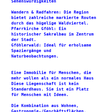
Sehenswürdigkeiten
Wandern & Radfahren: Die Region 
bietet zahlreiche markierte Routen 
durch das hügelige Waldviertel.
Pfarrkirche Gföhl: Ein 
historischer Sakralbau im Zentrum 
der Stadt.
Gföhlerwald: Ideal für erholsame 
Spaziergänge und 
Naturbeobachtungen.
Eine Immobilie für Menschen, die 
mehr wollen als ein normales Haus
Diese Liegenschaft ist kein 
Standardhaus. Sie ist ein Platz 
für Menschen mit Ideen.
Die Kombination aus Wohnen, 
Gastronomie-/Geschäftsflächen, 