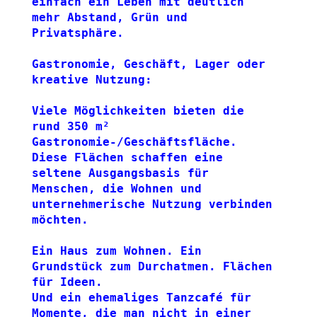
einfach ein Leben mit deutlich 
mehr Abstand, Grün und 
Privatsphäre.
Gastronomie, Geschäft, Lager oder 
kreative Nutzung:
Viele Möglichkeiten bieten die 
rund 350 m² 
Gastronomie-/Geschäftsfläche. 
Diese Flächen schaffen eine 
seltene Ausgangsbasis für 
Menschen, die Wohnen und 
unternehmerische Nutzung verbinden 
möchten.
Ein Haus zum Wohnen. Ein 
Grundstück zum Durchatmen. Flächen 
für Ideen. 
Und ein ehemaliges Tanzcafé für 
Momente, die man nicht in einer 