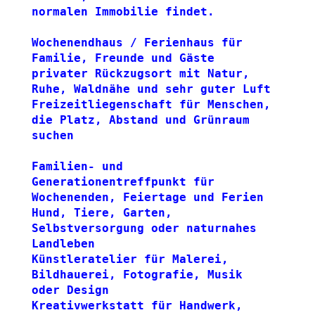
normalen Immobilie findet.
Wochenendhaus / Ferienhaus für 
Familie, Freunde und Gäste
privater Rückzugsort mit Natur, 
Ruhe, Waldnähe und sehr guter Luft
Freizeitliegenschaft für Menschen, 
die Platz, Abstand und Grünraum 
suchen
Familien- und 
Generationentreffpunkt für 
Wochenenden, Feiertage und Ferien
Hund, Tiere, Garten, 
Selbstversorgung oder naturnahes 
Landleben
Künstleratelier für Malerei, 
Bildhauerei, Fotografie, Musik 
oder Design
Kreativwerkstatt für Handwerk, 