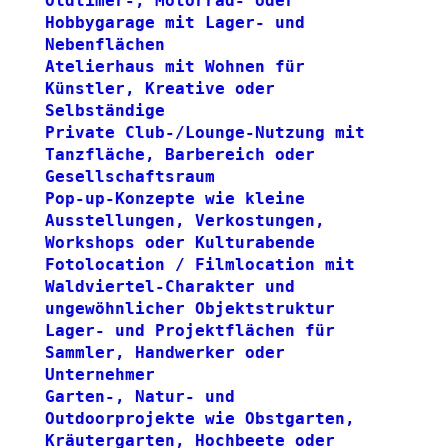
Oldtimer-, Motorrad- oder 
Hobbygarage mit Lager- und 
Nebenflächen
Atelierhaus mit Wohnen für 
Künstler, Kreative oder 
Selbständige
Private Club-/Lounge-Nutzung mit 
Tanzfläche, Barbereich oder 
Gesellschaftsraum
Pop-up-Konzepte wie kleine 
Ausstellungen, Verkostungen, 
Workshops oder Kulturabende
Fotolocation / Filmlocation mit 
Waldviertel-Charakter und 
ungewöhnlicher Objektstruktur
Lager- und Projektflächen für 
Sammler, Handwerker oder 
Unternehmer
Garten-, Natur- und 
Outdoorprojekte wie Obstgarten, 
Kräutergarten, Hochbeete oder 