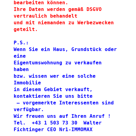
bearbeiten können.
Ihre Daten werden gemäß DSGVO 
vertraulich behandelt 
und mit niemanden zu Werbezwecken 
geteilt.
P.S.: 
Wenn Sie ein Haus, Grundstück oder 
eine
Eigentumswohnung zu verkaufen 
haben 
bzw. wissen wer eine solche 
Immobilie 
in diesem Gebiet verkauft, 
kontaktieren Sie uns bitte
 – vorgemerkte Interessenten sind 
verfügbar.
Wir freuen uns auf Ihren Anruf ! 
Tel.  +43 1 503 73 30  Walter 
Fichtinger CEO Nr1-IMMOMAX