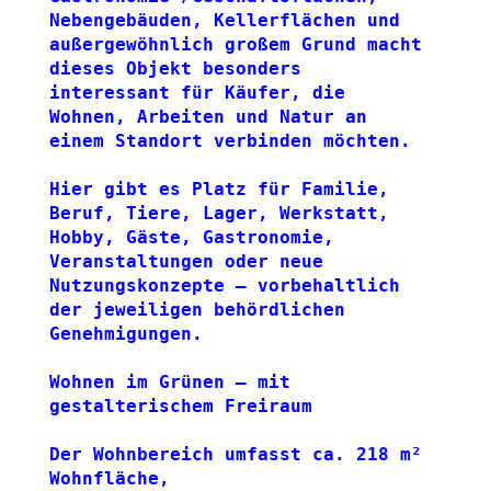
Nebengebäuden, Kellerflächen und 
außergewöhnlich großem Grund macht 
dieses Objekt besonders 
interessant für Käufer, die 
Wohnen, Arbeiten und Natur an 
einem Standort verbinden möchten.
Hier gibt es Platz für Familie, 
Beruf, Tiere, Lager, Werkstatt, 
Hobby, Gäste, Gastronomie, 
Veranstaltungen oder neue 
Nutzungskonzepte – vorbehaltlich 
der jeweiligen behördlichen 
Genehmigungen.
Wohnen im Grünen – mit 
gestalterischem Freiraum
Der Wohnbereich umfasst ca. 218 m² 
Wohnfläche, 