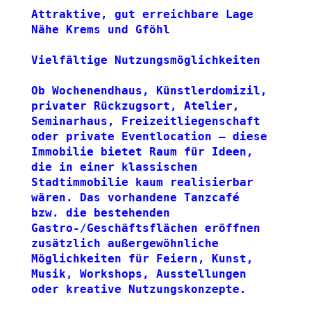
Attraktive, gut erreichbare Lage 
Nähe Krems und Gföhl
Vielfältige Nutzungsmöglichkeiten
Ob Wochenendhaus, Künstlerdomizil, 
privater Rückzugsort, Atelier, 
Seminarhaus, Freizeitliegenschaft 
oder private Eventlocation – diese 
Immobilie bietet Raum für Ideen, 
die in einer klassischen 
Stadtimmobilie kaum realisierbar 
wären. Das vorhandene Tanzcafé 
bzw. die bestehenden 
Gastro-/Geschäftsflächen eröffnen 
zusätzlich außergewöhnliche 
Möglichkeiten für Feiern, Kunst, 
Musik, Workshops, Ausstellungen 
oder kreative Nutzungskonzepte.