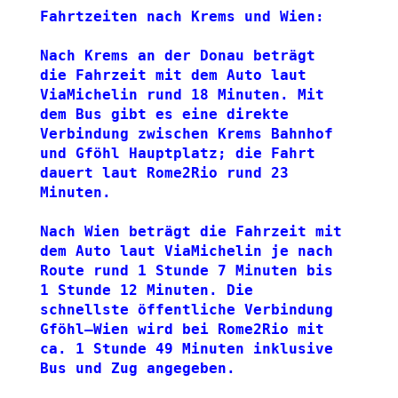
Fahrtzeiten nach Krems und Wien:
Nach Krems an der Donau beträgt 
die Fahrzeit mit dem Auto laut 
ViaMichelin rund 18 Minuten. Mit 
dem Bus gibt es eine direkte 
Verbindung zwischen Krems Bahnhof 
und Gföhl Hauptplatz; die Fahrt 
dauert laut Rome2Rio rund 23 
Minuten.
Nach Wien beträgt die Fahrzeit mit 
dem Auto laut ViaMichelin je nach 
Route rund 1 Stunde 7 Minuten bis 
1 Stunde 12 Minuten. Die 
schnellste öffentliche Verbindung 
Gföhl–Wien wird bei Rome2Rio mit 
ca. 1 Stunde 49 Minuten inklusive 
Bus und Zug angegeben.