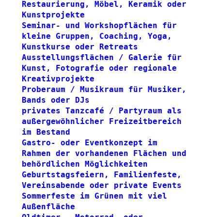
Restaurierung, Möbel, Keramik oder 
Kunstprojekte
Seminar- und Workshopflächen für 
kleine Gruppen, Coaching, Yoga, 
Kunstkurse oder Retreats
Ausstellungsflächen / Galerie für 
Kunst, Fotografie oder regionale 
Kreativprojekte
Proberaum / Musikraum für Musiker, 
Bands oder DJs
privates Tanzcafé / Partyraum als 
außergewöhnlicher Freizeitbereich 
im Bestand
Gastro- oder Eventkonzept im 
Rahmen der vorhandenen Flächen und 
behördlichen Möglichkeiten
Geburtstagsfeiern, Familienfeste, 
Vereinsabende oder private Events
Sommerfeste im Grünen mit viel 
Außenfläche