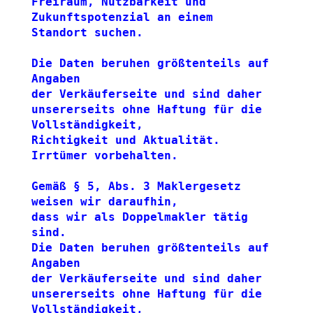
Freiraum, Nutzbarkeit und 
Zukunftspotenzial an einem 
Standort suchen.
Die Daten beruhen größtenteils auf 
Angaben 
der Verkäuferseite und sind daher
unsererseits ohne Haftung für die 
Vollständigkeit,
Richtigkeit und Aktualität. 
Irrtümer vorbehalten. 
Gemäß § 5, Abs. 3 Maklergesetz 
weisen wir daraufhin,
dass wir als Doppelmakler tätig 
sind.
Die Daten beruhen größtenteils auf 
Angaben 
der Verkäuferseite und sind daher
unsererseits ohne Haftung für die 
Vollständigkeit,