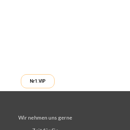
Nr1.VIP
Wir nehmen uns gerne