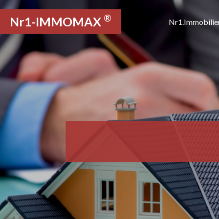
®
Nr1-IMMOMAX
Nr1.Immobilie