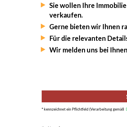
Sie wollen Ihre Immobili
verkaufen.
Gerne bieten wir Ihnen r
Für die relevanten Detail
Wir melden uns bei Ihne
* kennzeichnet ein Pflichtfeld (Verarbeitung gemäß