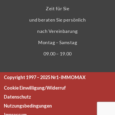
Zeit für Sie
und beraten Sie persönlich
nach Vereinbarung
Montag – Samstag
09.00 – 19.00
Copyright 1997 – 2025 Nr1-IMMOMAX
Cookie Einwilligung/Widerruf
Datenschutz
Nutzungsbedingungen
Impressum