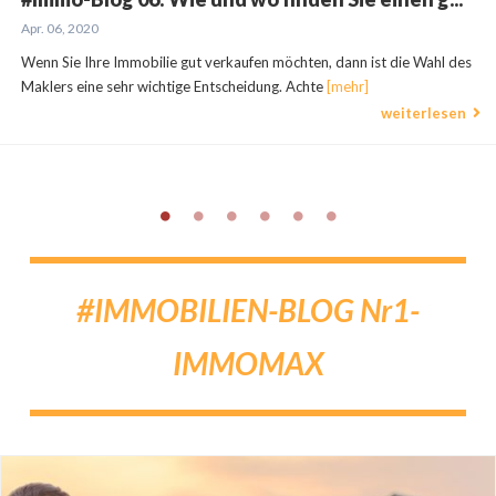
Apr. 06, 2020
Wenn Sie Ihre Immobilie gut verkaufen möchten, dann ist die Wahl des
Maklers eine sehr wichtige Entscheidung. Achte
[mehr]
weiterlesen
#IMMOBILIEN-BLOG Nr1-
IMMOMAX