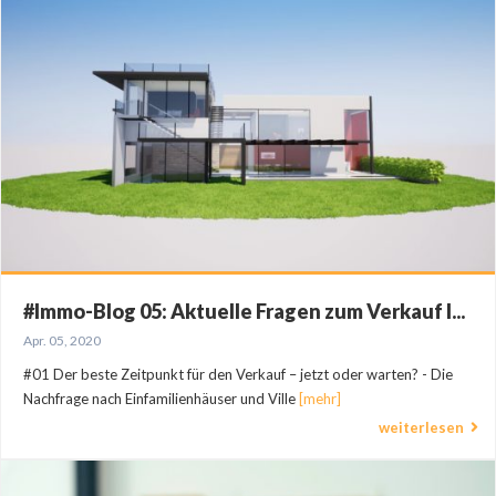
#Immo-Blog 05: Aktuelle Fragen zum Verkauf I...
Apr. 05, 2020
#01 Der beste Zeitpunkt für den Verkauf – jetzt oder warten? - Die
Nachfrage nach Einfamilienhäuser und Ville
[mehr]
weiterlesen