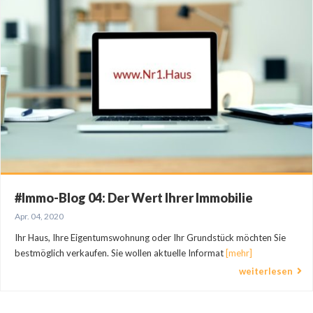
#Immo-Blog 04: Der Wert Ihrer Immobilie
Apr. 04, 2020
Ihr Haus, Ihre Eigentumswohnung oder Ihr Grundstück möchten Sie
bestmöglich verkaufen. Sie wollen aktuelle Informat
[mehr]
weiterlesen