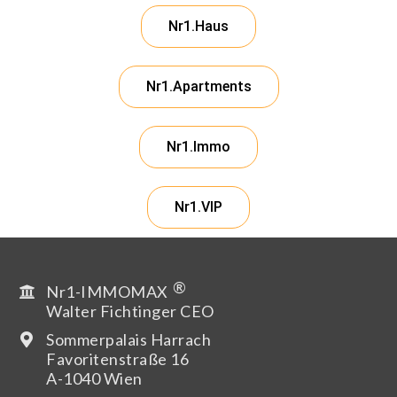
Nr1.Haus
Nr1.Apartments
Nr1.Immo
Nr1.VIP
®
Nr1-IMMOMAX
Walter Fichtinger CEO
Sommerpalais Harrach
Favoritenstraße 16
A-1040 Wien