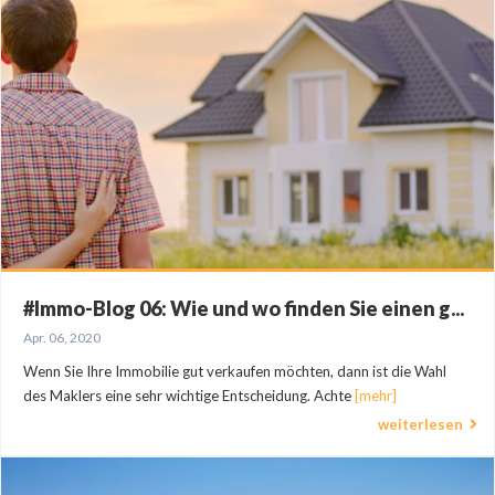
#Immo-Blog 06: Wie und wo finden Sie einen g...
Apr. 06, 2020
Wenn Sie Ihre Immobilie gut verkaufen möchten, dann ist die Wahl
des Maklers eine sehr wichtige Entscheidung. Achte
[mehr]
weiterlesen